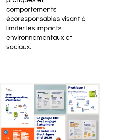
pratiques et
comportements
écoresponsables visant à
limiter les impacts
environnementaux et
sociaux.